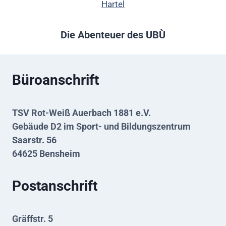
Hartel
Die Abenteuer des UBÙ
Büroanschrift
TSV Rot-Weiß Auerbach 1881 e.V.
Gebäude D2 im Sport- und Bildungszentrum
Saarstr. 56
64625 Bensheim
Postanschrift
Gräffstr. 5