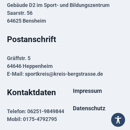
Gebäude D2 im Sport- und Bildungszentrum
Saarstr. 56
64625 Bensheim
Postanschrift
Gräffstr. 5
64646 Heppenheim
E-Mail:
sportkreis@kreis-bergstrasse.de
Impressum
Kontaktdaten
Datenschutz
Telefon: 06251-9849844
Mobil: 0175-4792795