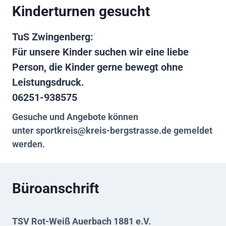
Kinderturnen gesucht
TuS Zwingenberg:
Für unsere Kinder suchen wir eine liebe
Person, die Kinder gerne bewegt ohne
Leistungsdruck.
06251-938575
Gesuche und Angebote können
unter
sportkreis@kreis-bergstrasse.de
gemeldet
werden.
Büroanschrift
TSV Rot-Weiß Auerbach 1881 e.V.