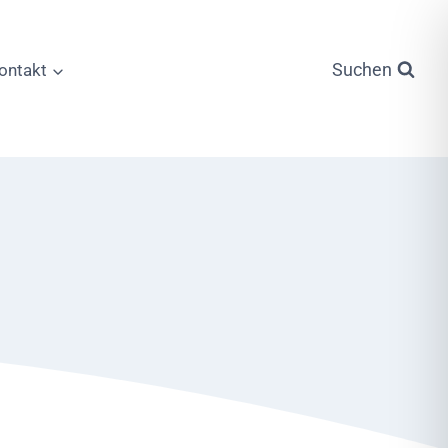
Suchen
ontakt