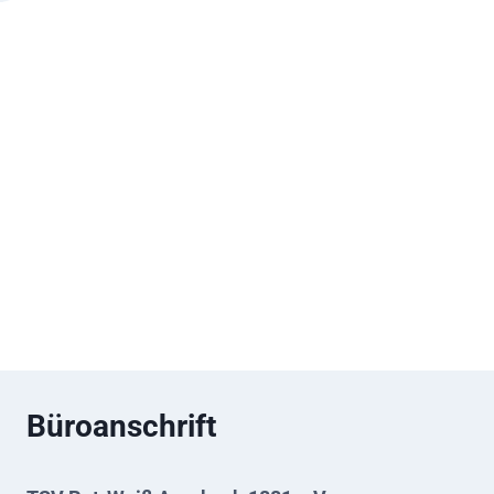
Büroanschrift