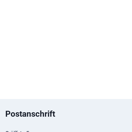
Postanschrift