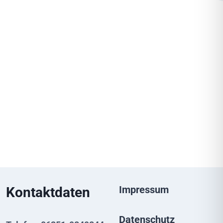
Impressum
Kontaktdaten
Datenschutz