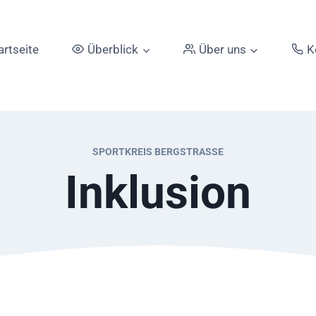
artseite
Überblick
Über uns
K
SPORTKREIS BERGSTRASSE
Inklusion