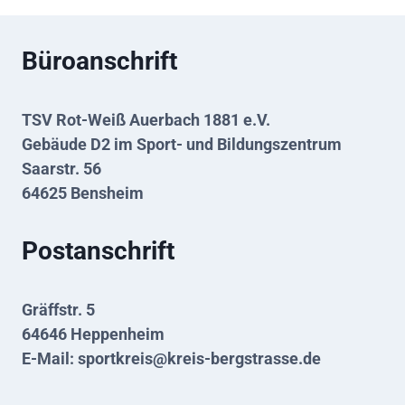
Büroanschrift
TSV Rot-Weiß Auerbach 1881 e.V.
Gebäude D2 im Sport- und Bildungszentrum
Saarstr. 56
64625 Bensheim
Postanschrift
Gräffstr. 5
64646 Heppenheim
E-Mail:
sportkreis@kreis-bergstrasse.de