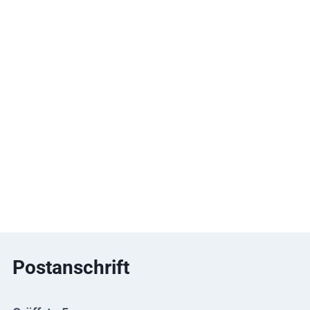
Postanschrift