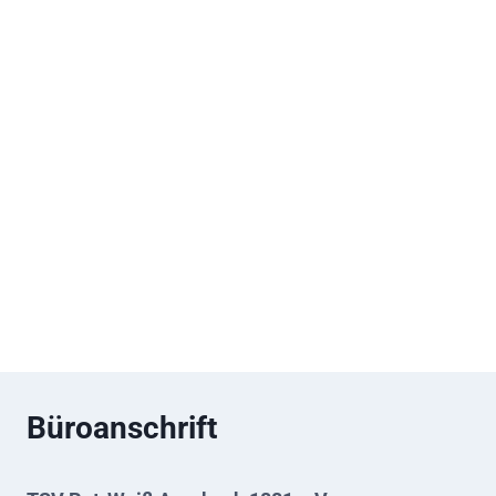
Büroanschrift