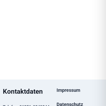
Impressum
Kontaktdaten
Datenschutz