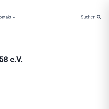
Suchen
ontakt
58 e.V.