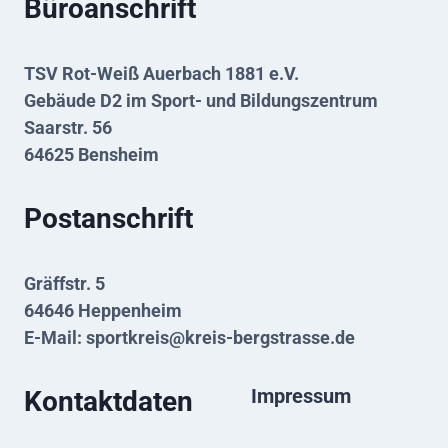
Büroanschrift
TSV Rot-Weiß Auerbach 1881 e.V.
Gebäude D2 im Sport- und Bildungszentrum
Saarstr. 56
64625 Bensheim
Postanschrift
Gräffstr. 5
64646 Heppenheim
E-Mail:
sportkreis@kreis-bergstrasse.de
Impressum
Kontaktdaten