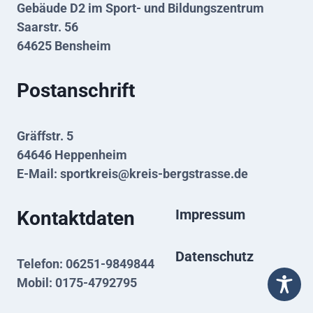
Gebäude D2 im Sport- und Bildungszentrum
Saarstr. 56
64625 Bensheim
Postanschrift
Gräffstr. 5
64646 Heppenheim
E-Mail:
sportkreis@kreis-bergstrasse.de
Impressum
Kontaktdaten
Datenschutz
Telefon: 06251-9849844
Mobil: 0175-4792795