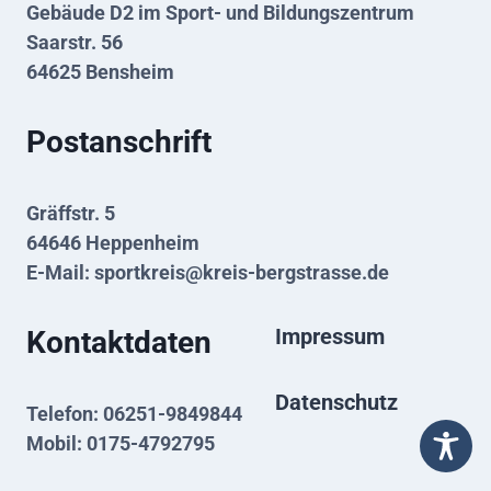
Gebäude D2 im Sport- und Bildungszentrum
Saarstr. 56
64625 Bensheim
Postanschrift
Gräffstr. 5
64646 Heppenheim
E-Mail:
sportkreis@kreis-bergstrasse.de
Impressum
Kontaktdaten
Datenschutz
Telefon: 06251-9849844
Mobil: 0175-4792795