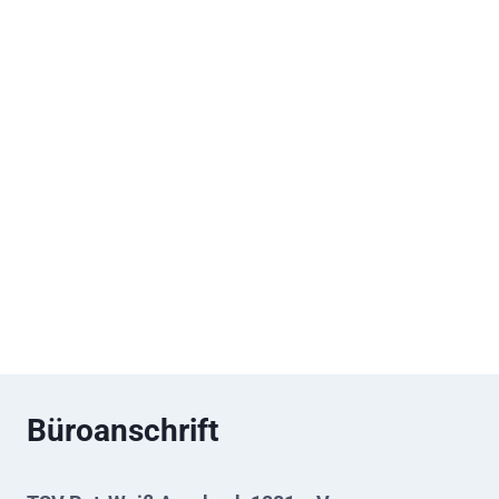
Büroanschrift