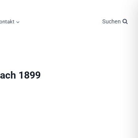
Suchen
ontakt
bach 1899