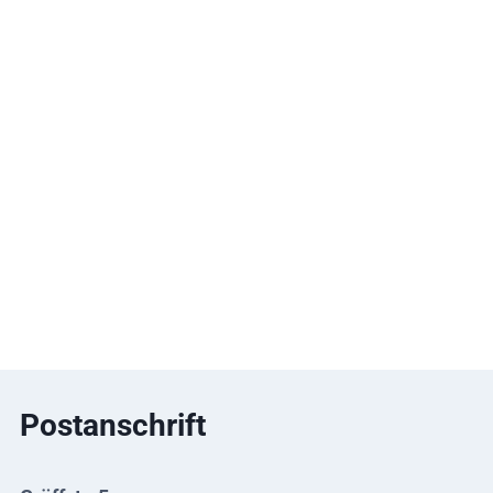
Postanschrift