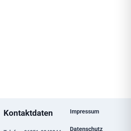
Impressum
Kontaktdaten
Datenschutz