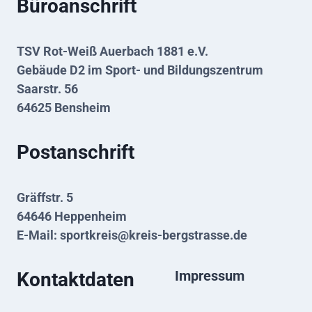
Büroanschrift
TSV Rot-Weiß Auerbach 1881 e.V.
Gebäude D2 im Sport- und Bildungszentrum
Saarstr. 56
64625 Bensheim
Postanschrift
Gräffstr. 5
64646 Heppenheim
E-Mail:
sportkreis@kreis-bergstrasse.de
Impressum
Kontaktdaten