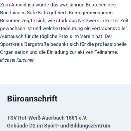
Zum Abschluss wurde das zweijährige Bestehen des
Bündnisses Safe Kids gefeiert. Beim gemeinsamen
Resümee zeigte sich, wie stark das Netzwerk in kurzer Zeit
gewachsen ist und welche Bedeutung ein vertrauensvoller
Austausch für die tägliche Praxis im Verein hat. Der
Sportkreis Bergstraße bedankt sich für die professionelle
Organisation und die Einladung zur aktiven Teilnahme.
Michael Kärchner
Büroanschrift
TSV Rot-Weiß Auerbach 1881 e.V.
Gebäude D2 im Sport- und Bildungszentrum