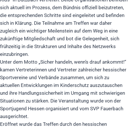
sich aktuell im Prozess, dem Bündnis offiziell beizutreten,
die entsprechenden Schritte sind eingeleitet und befinden
sich in Klärung. Die Teilnahme am Treffen war daher
zugleich ein wichtiger Meilenstein auf dem Weg in eine
zukünftige Mitgliedschaft und bot die Gelegenheit, sich
frühzeitig in die Strukturen und Inhalte des Netzwerks
einzubringen.
Unter dem Motto „Sicher handeln, wenn’s drauf ankommt!“
kamen Vertreterinnen und Vertreter zahlreicher hessischer
Sportvereine und Verbände zusammen, um sich zu
aktuellen Entwicklungen im Kinderschutz auszutauschen
und ihre Handlungssicherheit im Umgang mit schwierigen
Situationen zu stärken. Die Veranstaltung wurde von der
Sportjugend Hessen organisiert und vom SVP Fauerbach
ausgerichtet.
Eröffnet wurde das Treffen durch den hessischen