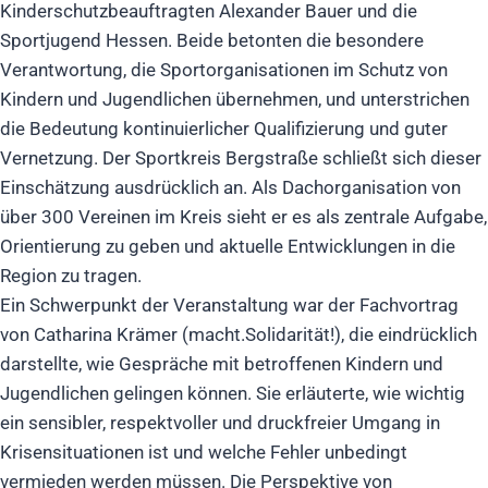
Kinderschutzbeauftragten Alexander Bauer und die
Sportjugend Hessen. Beide betonten die besondere
Verantwortung, die Sportorganisationen im Schutz von
Kindern und Jugendlichen übernehmen, und unterstrichen
die Bedeutung kontinuierlicher Qualifizierung und guter
Vernetzung. Der Sportkreis Bergstraße schließt sich dieser
Einschätzung ausdrücklich an. Als Dachorganisation von
über 300 Vereinen im Kreis sieht er es als zentrale Aufgabe,
Orientierung zu geben und aktuelle Entwicklungen in die
Region zu tragen.
Ein Schwerpunkt der Veranstaltung war der Fachvortrag
von Catharina Krämer (macht.Solidarität!), die eindrücklich
darstellte, wie Gespräche mit betroffenen Kindern und
Jugendlichen gelingen können. Sie erläuterte, wie wichtig
ein sensibler, respektvoller und druckfreier Umgang in
Krisensituationen ist und welche Fehler unbedingt
vermieden werden müssen. Die Perspektive von