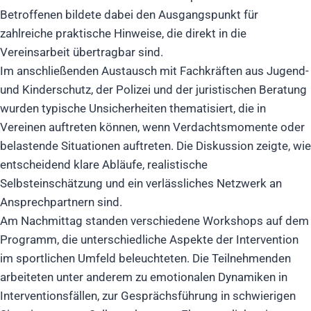
Betroffenen bildete dabei den Ausgangspunkt für
zahlreiche praktische Hinweise, die direkt in die
Vereinsarbeit übertragbar sind.
Im anschließenden Austausch mit Fachkräften aus Jugend-
und Kinderschutz, der Polizei und der juristischen Beratung
wurden typische Unsicherheiten thematisiert, die in
Vereinen auftreten können, wenn Verdachtsmomente oder
belastende Situationen auftreten. Die Diskussion zeigte, wie
entscheidend klare Abläufe, realistische
Selbsteinschätzung und ein verlässliches Netzwerk an
Ansprechpartnern sind.
Am Nachmittag standen verschiedene Workshops auf dem
Programm, die unterschiedliche Aspekte der Intervention
im sportlichen Umfeld beleuchteten. Die Teilnehmenden
arbeiteten unter anderem zu emotionalen Dynamiken in
Interventionsfällen, zur Gesprächsführung in schwierigen