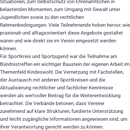
Situationen, zum Selbstschutz von Ehrenamtlichen in
belastenden Momenten, zum Umgang mit Gewalt unter
Jugendlichen sowie zu den rechtlichen
Rahmenbedingungen. Viele Teilnehmende hoben hervor, wie
praxisnah und alltagsorientiert diese Angebote gestaltet
waren und wie direkt sie im Verein eingesetzt werden
können.
Für Sportkreis und Sportjugend war die Teilnahme am
Bündnistreffen ein wichtiger Baustein der eigenen Arbeit im
Themenfeld Kindeswohl. Die Vernetzung mit Fachstellen,
der Austausch mit anderen Sportkreisen und die
Aktualisierung rechtlicher und fachlicher Kenntnisse
werden als wertvoller Beitrag für die Weiterentwicklung
betrachtet. Die Verbände betonen, dass Vereine
zunehmend auf klare Strukturen, fundierte Unterstützung
und leicht zugängliche Informationen angewiesen sind, um
ihrer Verantwortung gerecht werden zu können.