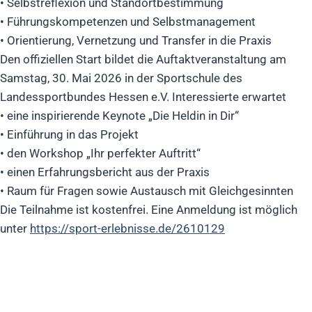
• Selbstreflexion und Standortbestimmung
• Führungskompetenzen und Selbstmanagement
• Orientierung, Vernetzung und Transfer in die Praxis
Den offiziellen Start bildet die Auftaktveranstaltung am
Samstag, 30. Mai 2026 in der Sportschule des
Landessportbundes Hessen e.V. Interessierte erwartet
• eine inspirierende Keynote „Die Heldin in Dir“
• Einführung in das Projekt
• den Workshop „Ihr perfekter Auftritt“
• einen Erfahrungsbericht aus der Praxis
• Raum für Fragen sowie Austausch mit Gleichgesinnten
Die Teilnahme ist kostenfrei. Eine Anmeldung ist möglich
unter
https://sport-erlebnisse.de/2610129