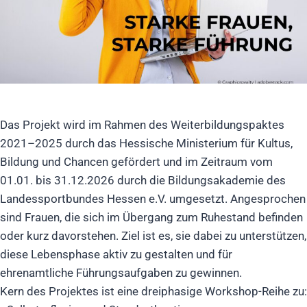
Das Projekt wird im Rahmen des Weiterbildungspaktes
2021–2025 durch das Hessische Ministerium für Kultus,
Bildung und Chancen gefördert und im Zeitraum vom
01.01. bis 31.12.2026 durch die Bildungsakademie des
Landessportbundes Hessen e.V. umgesetzt. Angesprochen
sind Frauen, die sich im Übergang zum Ruhestand befinden
oder kurz davorstehen. Ziel ist es, sie dabei zu unterstützen,
diese Lebensphase aktiv zu gestalten und für
ehrenamtliche Führungsaufgaben zu gewinnen.
Kern des Projektes ist eine dreiphasige Workshop-Reihe zu: