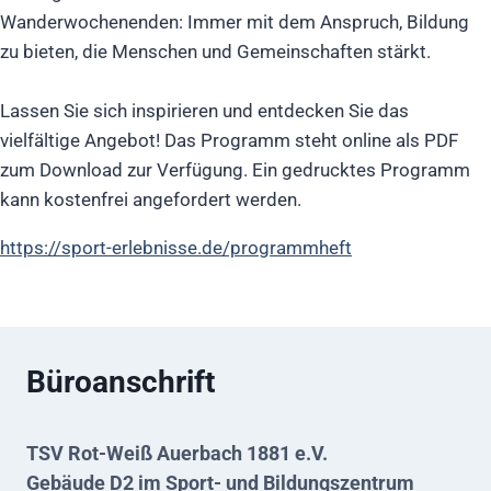
Wanderwochenenden: Immer mit dem Anspruch, Bildung
zu bieten, die Menschen und Gemeinschaften stärkt.
Lassen Sie sich inspirieren und entdecken Sie das
vielfältige Angebot! Das Programm steht online als PDF
zum Download zur Verfügung. Ein gedrucktes Programm
kann kostenfrei angefordert werden.
https://sport-erlebnisse.de/programmheft
Büroanschrift
TSV Rot-Weiß Auerbach 1881 e.V.
Gebäude D2 im Sport- und Bildungszentrum