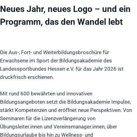
Neues Jahr, neues Logo – und ein
Programm, das den Wandel lebt
Die Aus-, Fort- und Weiterbildungsbroschüre für
Erwachsene im Sport der Bildungsakademie des
Landessportbundes Hessen e.V. für das Jahr 2026 ist
druckfrisch erschienen.
Mit rund 600 bewährten und innovativen
Bildungsangeboten setzt die Bildungsakademie Impulse,
stärkt Kompetenzen und eröffnet neue Perspektiven. Von
Seminaren für die Lizenzverlängerung von
Übungsleiter.innen und Vereinsmanager.innen, über
Bildungsurlaube bis hin zu Wellness- und