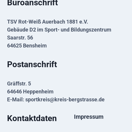
Büroanschrift
TSV Rot-Weiß Auerbach 1881 e.V.
Gebäude D2 im Sport- und Bildungszentrum
Saarstr. 56
64625 Bensheim
Postanschrift
Gräffstr. 5
64646 Heppenheim
E-Mail:
sportkreis@kreis-bergstrasse.de
Impressum
Kontaktdaten