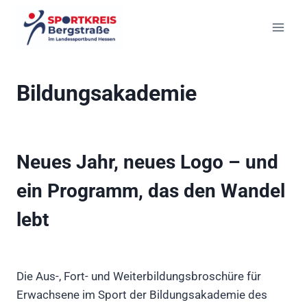
Zum
Inhalt
springen
Bildungsakademie
Neues Jahr, neues Logo – und
ein Programm, das den Wandel
lebt
Die Aus-, Fort- und Weiterbildungsbroschüre für
Erwachsene im Sport der Bildungsakademie des