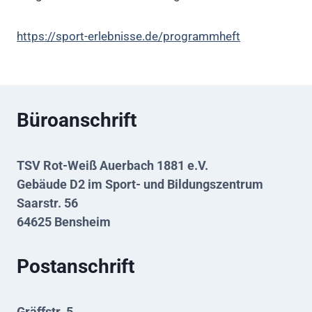
https://sport-erlebnisse.de/programmheft
Büroanschrift
TSV Rot-Weiß Auerbach 1881 e.V.
Gebäude D2 im Sport- und Bildungszentrum
Saarstr. 56
64625 Bensheim
Postanschrift
Gräffstr. 5