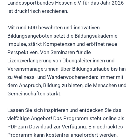
Landessportbundes Hessen e.V. für das Jahr 2026
ist druckfrisch erschienen.
Mit rund 600 bewährten und innovativen
Bildungsangeboten setzt die Bildungsakademie
Impulse, stärkt Kompetenzen und eröffnet neue
Perspektiven. Von Seminaren für die
Lizenzverlängerung von Übungsleiter.innen und
Vereinsmanager.innen, über Bildungsurlaube bis hin
zu Wellness- und Wanderwochenenden: Immer mit
dem Anspruch, Bildung zu bieten, die Menschen und
Gemeinschaften stärkt.
Lassen Sie sich inspirieren und entdecken Sie das
vielfältige Angebot! Das Programm steht online als
PDF zum Download zur Verfügung. Ein gedrucktes
Programm kann kostenfrei angefordert werden.