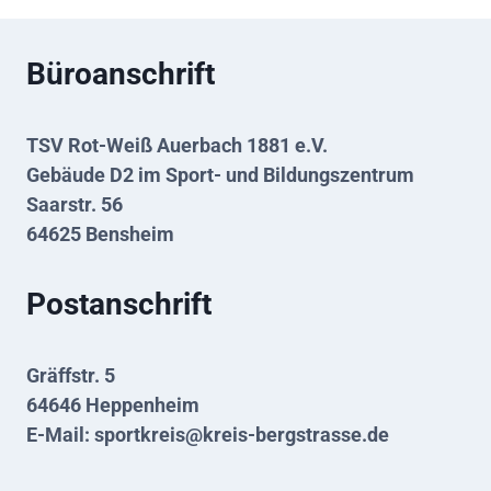
Büroanschrift
TSV Rot-Weiß Auerbach 1881 e.V.
Gebäude D2 im Sport- und Bildungszentrum
Saarstr. 56
64625 Bensheim
Postanschrift
Gräffstr. 5
64646 Heppenheim
E-Mail:
sportkreis@kreis-bergstrasse.de