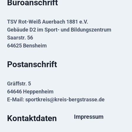
Büroanschrift
TSV Rot-Weiß Auerbach 1881 e.V.
Gebäude D2 im Sport- und Bildungszentrum
Saarstr. 56
64625 Bensheim
Postanschrift
Gräffstr. 5
64646 Heppenheim
E-Mail:
sportkreis@kreis-bergstrasse.de
Impressum
Kontaktdaten