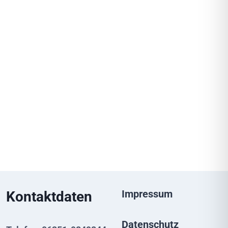
Impressum
Kontaktdaten
Datenschutz