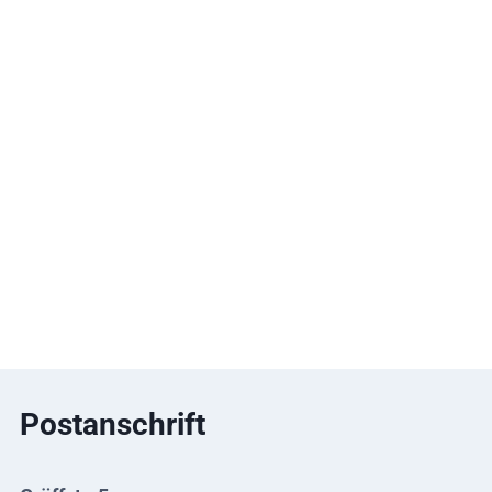
Postanschrift