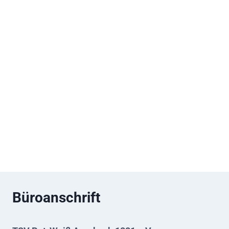
Büroanschrift