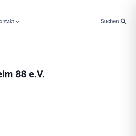
Suchen
ontakt
im 88 e.V.