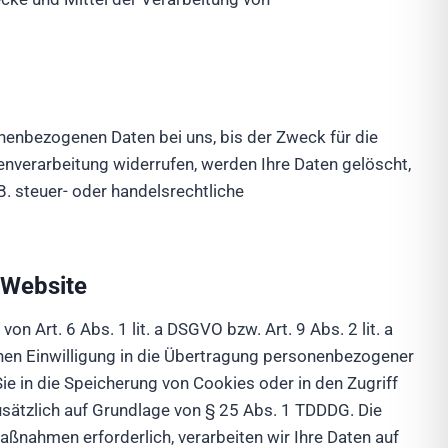
nenbezogenen Daten bei uns, bis der Zweck für die
enverarbeitung widerrufen, werden Ihre Daten gelöscht,
. steuer- oder handelsrechtliche
 Website
n Art. 6 Abs. 1 lit. a DSGVO bzw. Art. 9 Abs. 2 lit. a
hen Einwilligung in die Übertragung personenbezogener
ie in die Speicherung von Cookies oder in den Zugriff
 zusätzlich auf Grundlage von § 25 Abs. 1 TDDDG. Die
Maßnahmen erforderlich, verarbeiten wir Ihre Daten auf