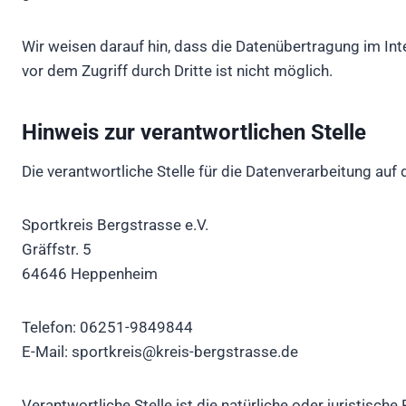
Wir weisen darauf hin, dass die Datenübertragung im Int
vor dem Zugriff durch Dritte ist nicht möglich.
Hinweis zur verantwortlichen Stelle
Die verantwortliche Stelle für die Datenverarbeitung auf 
Sportkreis Bergstrasse e.V.
Gräffstr. 5
64646 Heppenheim
Telefon: 06251-9849844
E-Mail: sportkreis@kreis-bergstrasse.de
Verantwortliche Stelle ist die natürliche oder juristisc