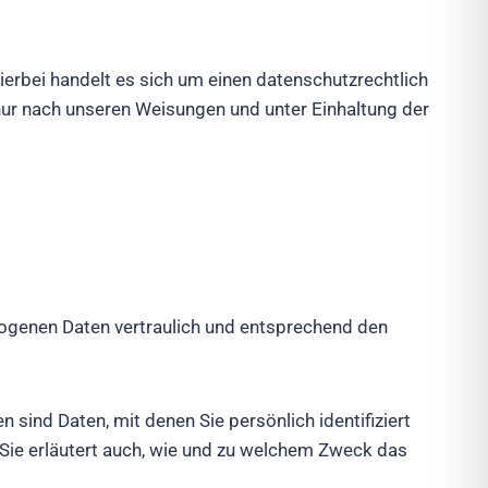
erbei handelt es sich um einen datenschutzrechtlich
ur nach unseren Weisungen und unter Einhaltung der
zogenen Daten vertraulich und entsprechend den
nd Daten, mit denen Sie persönlich identifiziert
 Sie erläutert auch, wie und zu welchem Zweck das