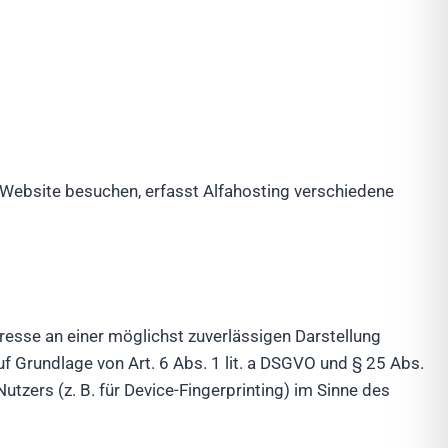
 Website besuchen, erfasst Alfahosting verschiedene
eresse an einer möglichst zuverlässigen Darstellung
f Grundlage von Art. 6 Abs. 1 lit. a DSGVO und § 25 Abs.
tzers (z. B. für Device-Fingerprinting) im Sinne des