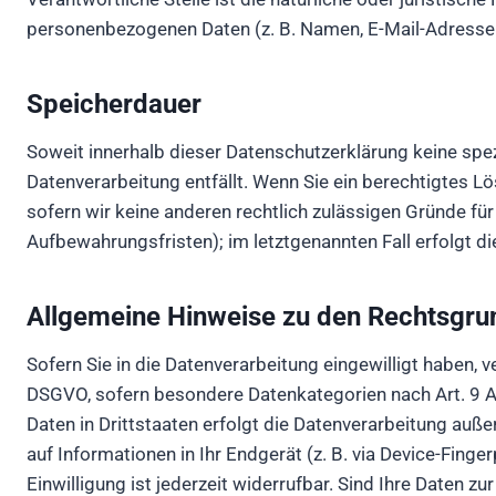
personenbezogenen Daten (z. B. Namen, E-Mail-Adressen 
Speicherdauer
Soweit innerhalb dieser Datenschutzerklärung keine spe
Datenverarbeitung entfällt. Wenn Sie ein berechtigtes L
sofern wir keine anderen rechtlich zulässigen Gründe fü
Aufbewahrungsfristen); im letztgenannten Fall erfolgt di
Allgemeine Hinweise zu den Rechtsgrun
Sofern Sie in die Datenverarbeitung eingewilligt haben, v
DSGVO, sofern besondere Datenkategorien nach Art. 9 Ab
Daten in Drittstaaten erfolgt die Datenverarbeitung auße
auf Informationen in Ihr Endgerät (z. B. via Device-Finge
Einwilligung ist jederzeit widerrufbar. Sind Ihre Daten z