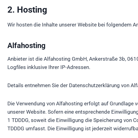
2. Hosting
Wir hosten die Inhalte unserer Website bei folgendem An
Alfahosting
Anbieter ist die Alfahosting GmbH, Ankerstraße 3b, 061
Logfiles inklusive Ihrer IP-Adressen.
Details entnehmen Sie der Datenschutzerklärung von Al
Die Verwendung von Alfahosting erfolgt auf Grundlage von
unserer Website. Sofern eine entsprechende Einwilligung
1 TDDDG, soweit die Einwilligung die Speicherung von Co
TDDDG umfasst. Die Einwilligung ist jederzeit widerrufba