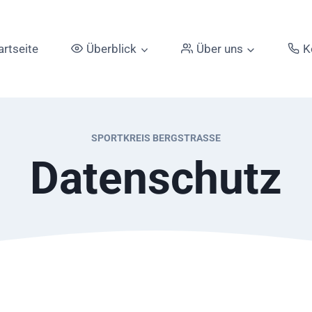
artseite
Überblick
Über uns
K
SPORTKREIS BERGSTRASSE
Datenschutz