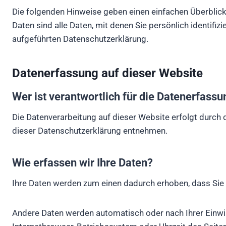
Die folgenden Hinweise geben einen einfachen Überblic
Daten sind alle Daten, mit denen Sie persönlich identi
aufgeführten Datenschutzerklärung.
Datenerfassung auf dieser Website
Wer ist verantwortlich für die Datenerfass
Die Datenverarbeitung auf dieser Website erfolgt durch
dieser Datenschutzerklärung entnehmen.
Wie erfassen wir Ihre Daten?
Ihre Daten werden zum einen dadurch erhoben, dass Sie un
Andere Daten werden automatisch oder nach Ihrer Einwil