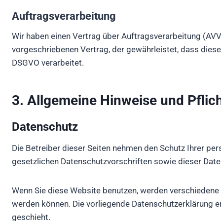
Auftragsverarbeitung
Wir haben einen Vertrag über Auftragsverarbeitung (AVV
vorgeschriebenen Vertrag, der gewährleistet, dass die
DSGVO verarbeitet.
3. Allgemeine Hinweise und Pflich
Datenschutz
Die Betreiber dieser Seiten nehmen den Schutz Ihrer pe
gesetzlichen Datenschutzvorschriften sowie dieser Date
Wenn Sie diese Website benutzen, werden verschiedene 
werden können. Die vorliegende Datenschutzerklärung erl
geschieht.