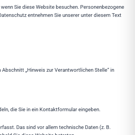
t, wenn Sie diese Website besuchen. Personenbezogene
a Datenschutz entnehmen Sie unserer unter diesem Text
Abschnitt „Hinweis zur Verantwortlichen Stelle“ in
eln, die Sie in ein Kontaktformular eingeben.
asst. Das sind vor allem technische Daten (z. B.