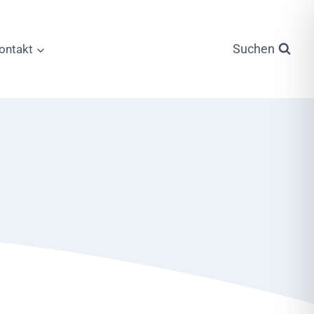
Suchen
ontakt