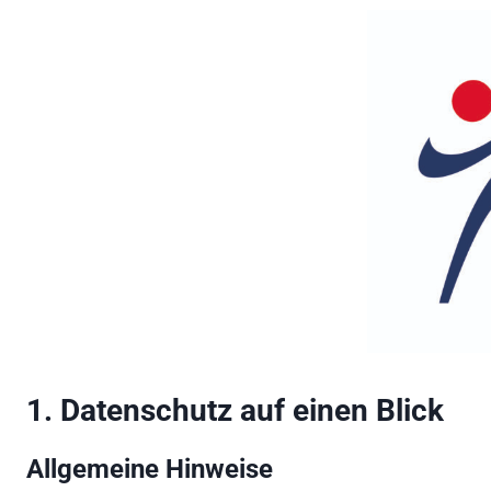
1. Datenschutz auf einen Blick
Allgemeine Hinweise