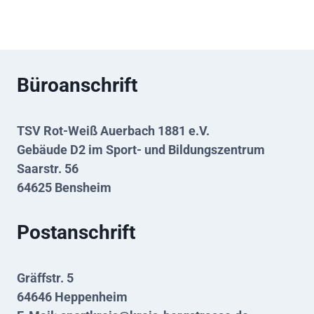
Büroanschrift
TSV Rot-Weiß Auerbach 1881 e.V.
Gebäude D2 im Sport- und Bildungszentrum
Saarstr. 56
64625 Bensheim
Postanschrift
Gräffstr. 5
64646 Heppenheim